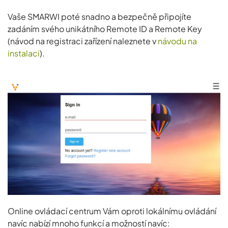
Vaše SMARWI poté snadno a bezpečně připojíte
zadáním svého unikátního Remote ID a Remote Key
(návod na registraci zařízení naleznete v
návodu na
instalaci
).
Online ovládací centrum Vám oproti lokálnímu ovládání
navíc nabízí mnoho funkcí a možností navíc: