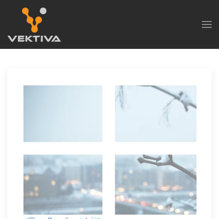
Skip to main content