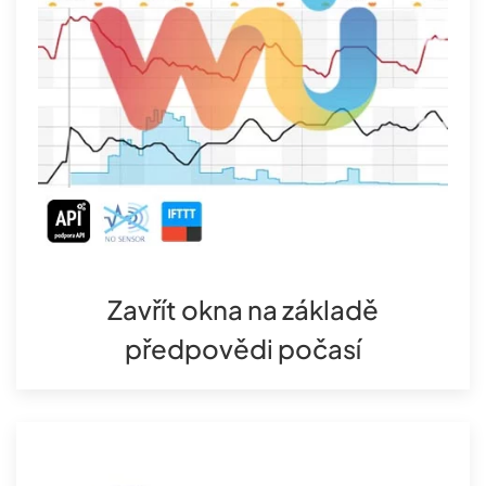
Zavřít okna na základě
předpovědi počasí