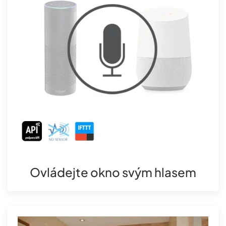
Ovládejte okno svým hlasem