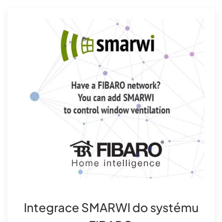
Integrace SMARWI do systému