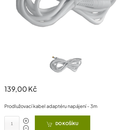
139,00 Kč
Prodlužovací kabel adaptéru napájení - 3m
DO KOŠÍKU